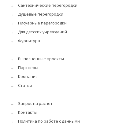
→
Сантехнические перегородки
→
Душевые перегородки
→
Писуарные перегородки
→
Для детских учреждений
→
Фурнитура
→
Выполненные проекты
→
Партнеры
→
Компания
→
Статьи
→
Запрос на расчет
→
Контакты
→
Политика по работе с данными