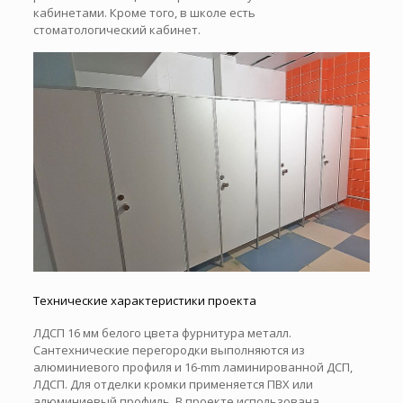
кабинетами. Кроме того, в школе есть
стоматологический кабинет.
Технические характеристики проекта
ЛДСП 16 мм белого цвета фурнитура металл.
Сантехнические перегородки выполняются из
алюминиевого профиля и 16-mm ламинированной ДСП,
ЛДСП. Для отделки кромки применяется ПВХ или
алюминиевый профиль. В проекте использована