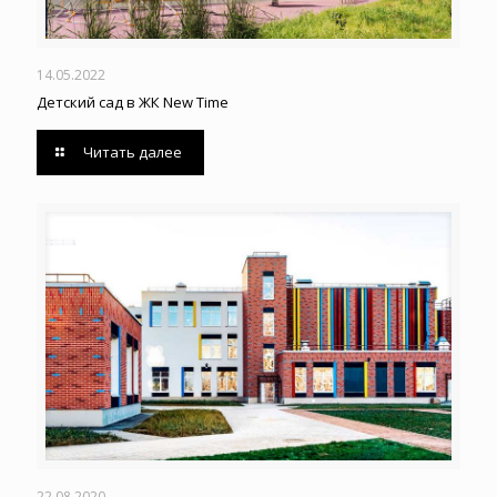
14.05.2022
Детский сад в ЖК New Time
Читать далее
22.08.2020