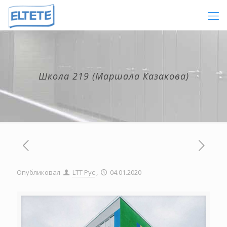
Школа 219 (Маршала Казакова)
Опубликовал
LTT Рус
,
04.01.2020