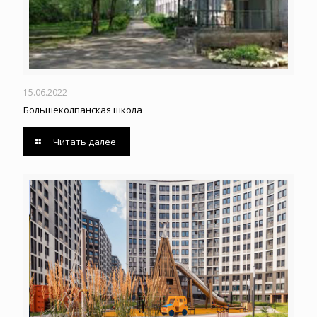
15.06.2022
Большеколпанская школа
Читать далее