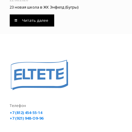
23 новая школа в ЖК Энфилд (Бугры)
Читать далее
Телефон
+7 (812) 454-55-14
+7 (921) 948-O9-96