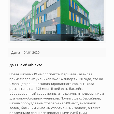
Дата
04.01.2020
Данные об объекте
Новая школа 219 на проспекте Маршала Казакова
примет первых учеников уже 14 января 2020 года, это на
9 месяцев раньше запланированного срока. Школа
рассчитана на 1375 мест. В ней есть бассейн,
оборудованный современным подвижным подъемником
для маломобильных учеников. Помимо двух бассейнов,
школа оборудована столовой на 500 мест, актовыми
залом, бальшим и малым спортивными залами, а также
различными специализированными учебными