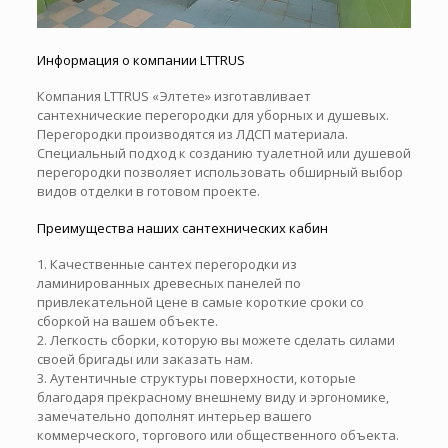
Информация о компании LTTRUS
Компания LTTRUS «Элтете» изготавливает
сантехнические перегородки для уборных и душевых.
Перегородки производятся из ЛДСП материала.
Специальный подход к созданию туалетной или душевой
перегородки позволяет использовать обширный выбор
видов отделки в готовом проекте.
Преимущества наших сантехнических кабин
1. Качественные сантех перегородки из
ламинированных древесных панелей по
привлекательной цене в самые короткие сроки со
сборкой на вашем объекте.
2. Легкость сборки, которую вы можете сделать силами
своей бригады или заказать нам.
3. Аутентичные структуры поверхности, которые
благодаря прекрасному внешнему виду и эргономике,
замечательно дополнят интерьер вашего
коммерческого, торгового или общественного объекта.