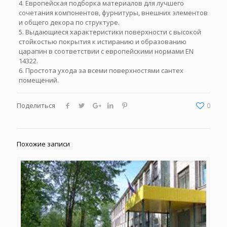
4. Европейская подборка материалов для лучшего
сочетания компонентов, фурнитуры, внешних элементов
и общего декора по структуре.
5. Выдающиеся характеристики поверхности с высокой
стойкостью покрытия к истиранию и образованию
царапин в соответствии с европейскими нормами EN
14322.
6. Простота ухода за всеми поверхностями сантех
помещений.
Поделиться
0
Похожие записи