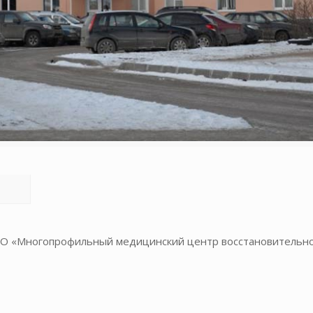
ОО «Многопрофильный медицинский центр восстановительно