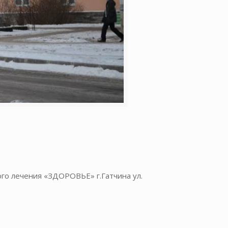
го лечения «ЗДОРОВЬЕ» г.Гатчина ул.