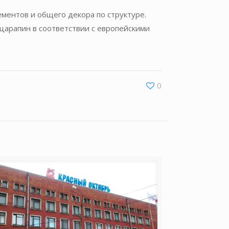
ментов и общего декора по структуре.
царапин в соответствии с европейскими
0