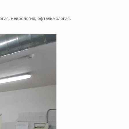
гия, неврология, офтальмология,