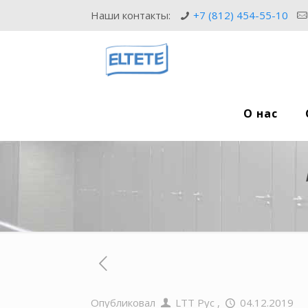
Наши контакты:
+7 (812) 454-55-10
О нас
Опубликовал
LTT Рус
,
04.12.2019