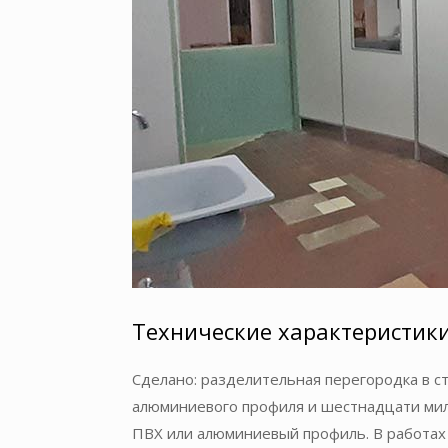
Технические характеристик
Сделано: разделительная перегородка в с
алюминиевого профиля и шестнадцати мил
ПВХ или алюминиевый профиль. В работах 