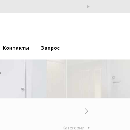
Контакты
Запрос
е
Категории