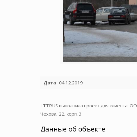
Дата
04.12.2019
LTTRUS выполнила проект для клиента: О
Чехова, 22, корп. 3
Данные об объекте