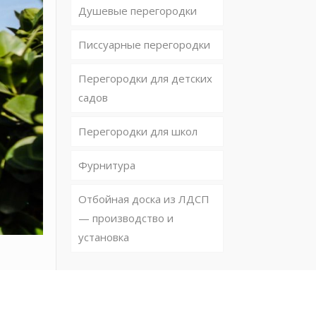
Душевые перегородки
Писсуарные перегородки
Перегородки для детских
садов
Перегородки для школ
Фурнитура
Отбойная доска из ЛДСП
— производство и
установка