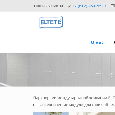
Наши контакты:
+7 (812) 454-55-10
О нас
Партнерами международной компании ELTE
на сантехнические модули для своих объек