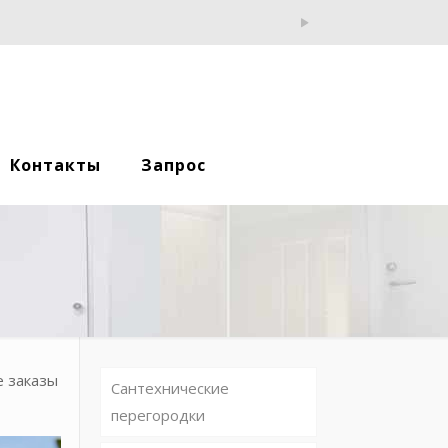
Контакты
Запрос
е заказы
Сантехнические
перегородки