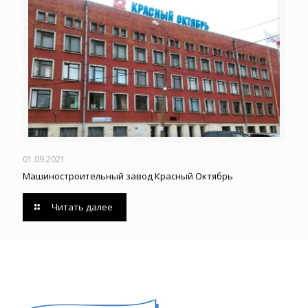
01.09.2021
Машиностроительный завод Красный Октябрь
Читать далее