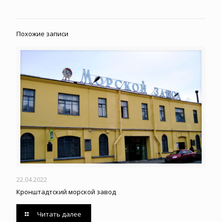
Похожие записи
22.04.2022
Кронштадтский морской завод
Читать далее