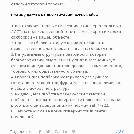
отделки в готовом проекте.
Преимущества наших сантехнических кабин
1. Высококачественные сантехнические перегородки из
ЛДСП по привлекательной цене в самые короткие сроки
со сборкой на вашем объекте.
2. Простота сборки, которую вы можете сделать
самостоятельно или оформить заказ на сборку у нас.
3. Натуральные структуры поверхности, которые
благодаря отличному внешнему виду и эргономике, в
лучшем виде дополнят интерьер вашего коммерческого,
торгового или общественного объекта.
4. Европейская подборка материалов для лучшего
сочетания компонентов, фурнитуры, внешних элементов
и общего декора по структуре.
5. Выдающиеся свойства поверхности с высокой
стойкостью покрытия к истиранию и появлению царапин
в соответствии с европейскими нормами EN 14322.
6. Легкость ухода за всеми поверхностями сантех
помещений.
Поделиться
0