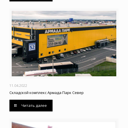
11.04.2022
Складской комплекс Армада Парк Север
Читать далее