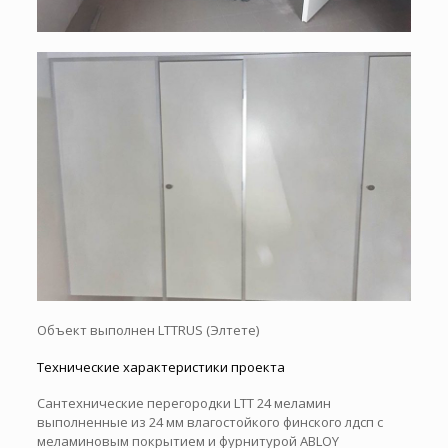
Объект выполнен LTTRUS (Элтете)
Технические характеристики проекта
Сантехнические перегородки LTT 24 меламин
выполненные из 24 мм влагостойкого финского лдсп с
меламиновым покрытием и фурнитурой ABLOY