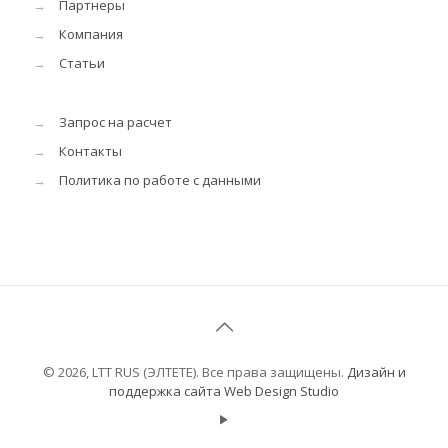
→
Партнеры
→
Компания
→
Статьи
→
Запрос на расчет
→
Контакты
→
Политика по работе с данными
© 2026, LTT RUS (ЭЛТЕТЕ). Все права защищены.
Дизайн и
поддержка сайта Web Design Studio