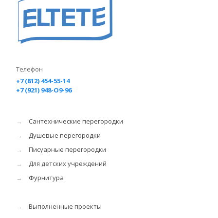
Телефон
+7 (812) 454-55-14
+7 (921) 948-O9-96
→
Сантехнические перегородки
→
Душевые перегородки
→
Писуарные перегородки
→
Для детских учреждений
→
Фурнитура
→
Выполненные проекты