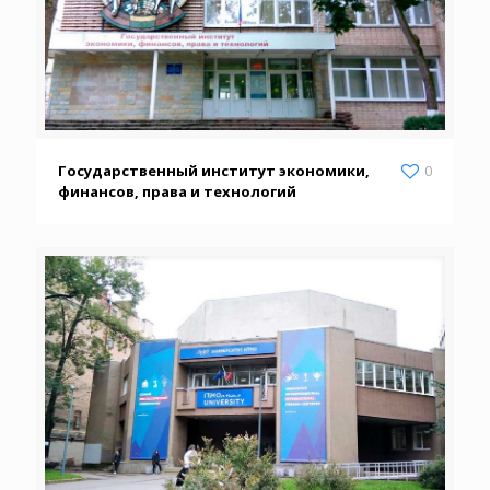
Государственный институт экономики,
0
финансов, права и технологий