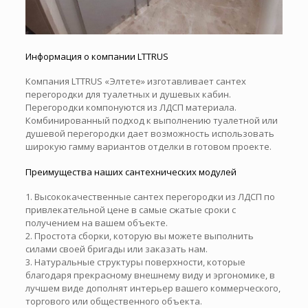
Информация о компании LTTRUS
Компания LTTRUS «Элтете» изготавливает сантех
перегородки для туалетных и душевых кабин.
Перегородки компонуются из ЛДСП материала.
Комбинированный подход к выполнению туалетной или
душевой перегородки дает возможность использовать
широкую гамму вариантов отделки в готовом проекте.
Преимущества наших сантехнических модулей
1. Высококачественные сантех перегородки из ЛДСП по
привлекательной цене в самые сжатые сроки с
получением на вашем объекте.
2. Простота сборки, которую вы можете выполнить
силами своей бригады или заказать нам.
3. Натуральные структуры поверхности, которые
благодаря прекрасному внешнему виду и эргономике, в
лучшем виде дополнят интерьер вашего коммерческого,
торгового или общественного объекта.