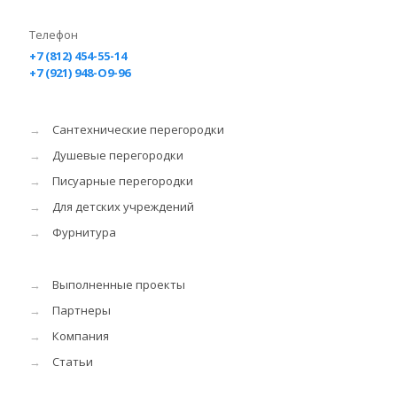
Телефон
+7 (812) 454-55-14
+7 (921) 948-O9-96
→
Сантехнические перегородки
→
Душевые перегородки
→
Писуарные перегородки
→
Для детских учреждений
→
Фурнитура
→
Выполненные проекты
→
Партнеры
→
Компания
→
Статьи