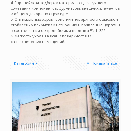
4. Европейская подборка материалов для лучшего
сочетания компонентов, фурнитуры, внешних элементов
и общего декора по структуре.
5. Оптимальные характеристики поверхности с высокой
стойкостью покрытия к истиранию и появлению царапин
в соответствии с европейскими нормами EN 14322.
6. Легкость ухода за всеми поверхностями
сантехнических помещений.
Категории
Показать все