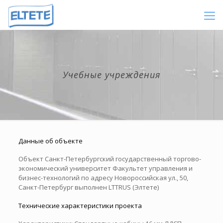
Учебные учреждения
Данные об объекте
Объект Санкт-Петербургский государственный торгово-
экономический университет Факультет управления и
бизнес-технологий по адресу Новороссийская ул., 50,
Санкт-Петербург выполнен LTTRUS (Элтете)
Технические характеристики проекта