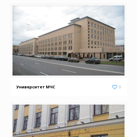
Университет МЧС
0