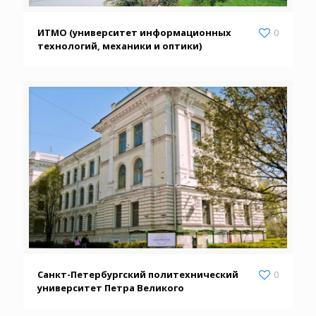
ИТМО (университет информационных
0
технологий, механики и оптики)
Санкт-Петербургский политехнический
0
университет Петра Великого