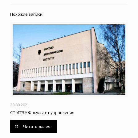
Похожие записи
20.09.2021
СПбГТЭУ Факультет управления
Читать далее