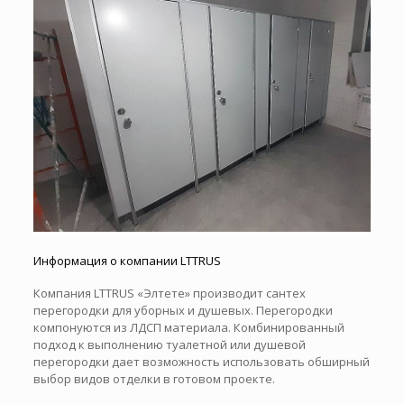
Информация о компании LTTRUS
Компания LTTRUS «Элтете» производит сантех
перегородки для уборных и душевых. Перегородки
компонуются из ЛДСП материала. Комбинированный
подход к выполнению туалетной или душевой
перегородки дает возможность использовать обширный
выбор видов отделки в готовом проекте.