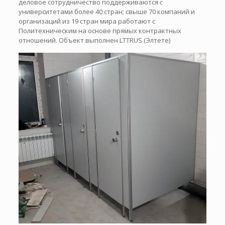
деловое сотрудничество поддерживаются с
университетами более 40 стран; свыше 70 компаний и
организаций из 19 стран мира работают с
Политехническим на основе прямых контрактных
отношений. Объект выполнен LTTRUS (Элтете)