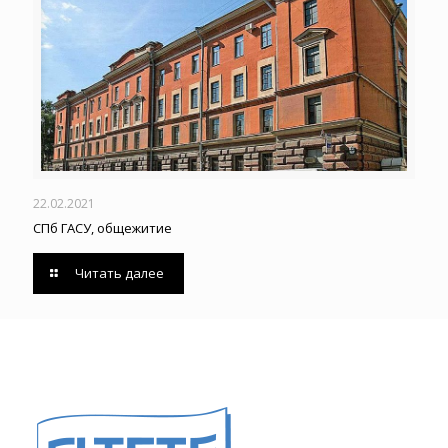
22.02.2021
СПб ГАСУ, общежитие
Читать далее