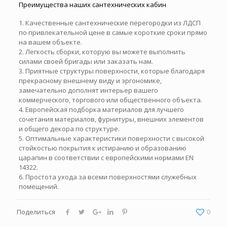
Преимущества наших сантехнических кабин
1. Качественные сантехнические перегородки из ЛДСП
по привлекательной цене в самые короткие сроки прямо
на вашем объекте.
2. Легкость сборки, которую вы можете выполнить
силами своей бригады или заказать нам.
3. Приятные структуры поверхности, которые благодаря
прекрасному внешнему виду и эргономике,
замечательно дополнят интерьер вашего
коммерческого, торгового или общественного объекта.
4. Европейская подборка материалов для лучшего
сочетания материалов, фурнитуры, внешних элементов
и общего декора по структуре.
5. Оптимальные характеристики поверхности с высокой
стойкостью покрытия к истиранию и образованию
царапин в соответствии с европейскими нормами EN
14322.
6. Простота ухода за всеми поверхностями служебных
помещений.
Поделиться
0