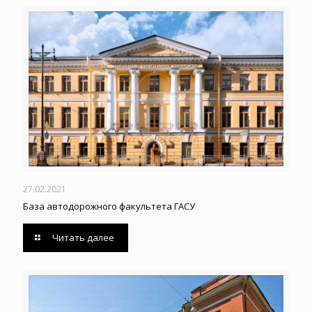
27.02.2021
База автодорожного факультета ГАСУ
Читать далее