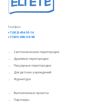
Телефон
+7 (812) 454-55-14
+7 (921) 948-O9-96
→
Сантехнические перегородки
→
Душевые перегородки
→
Писуарные перегородки
→
Для детских учреждений
→
Фурнитура
→
Выполненные проекты
→
Партнеры