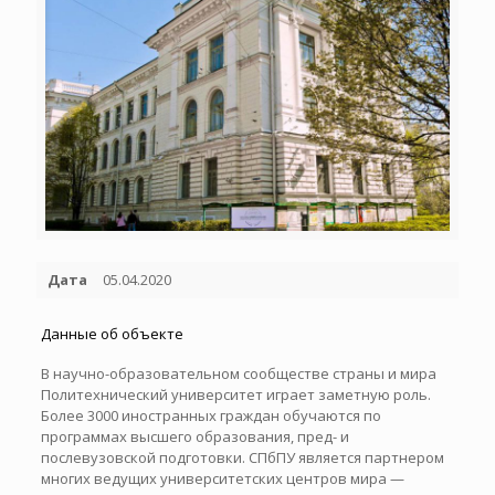
Дата
05.04.2020
Данные об объекте
В научно-образовательном сообществе страны и мира
Политехнический университет играет заметную роль.
Более 3000 иностранных граждан обучаются по
программах высшего образования, пред- и
послевузовской подготовки. СПбПУ является партнером
многих ведущих университетских центров мира —