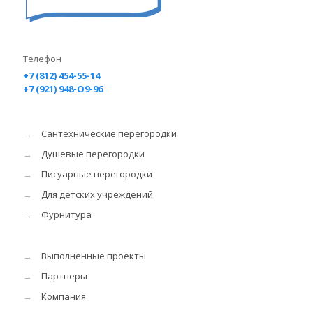
Телефон
+7 (812) 454-55-14
+7 (921) 948-O9-96
→
Сантехнические перегородки
→
Душевые перегородки
→
Писуарные перегородки
→
Для детских учреждений
→
Фурнитура
→
Выполненные проекты
→
Партнеры
→
Компания