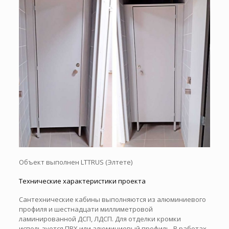
Объект выполнен LTTRUS (Элтете)
Технические характеристики проекта
Сантехнические кабины выполняются из алюминиевого
профиля и шестнадцати миллиметровой
ламинированной ДСП, ЛДСП. Для отделки кромки
используется ПВХ или алюминиевый профиль. В работах