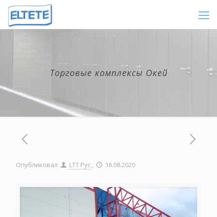
Торговые комплексы Окей
Опубликовал
LTT Рус
,
16.08.2020