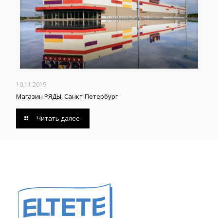
10.11.2019
Магазин РЯДЫ, Санкт-Петербург
Читать далее