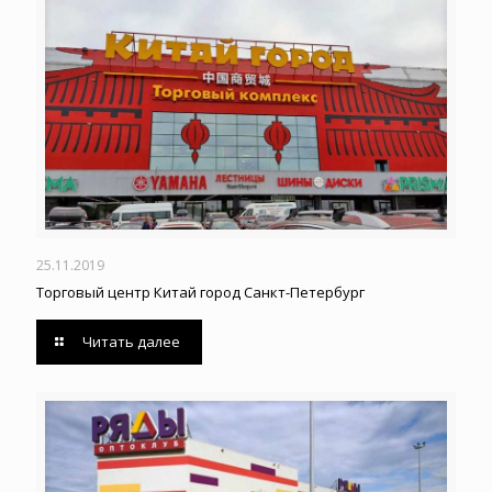
25.11.2019
Торговый центр Китай город Санкт-Петербург
Читать далее