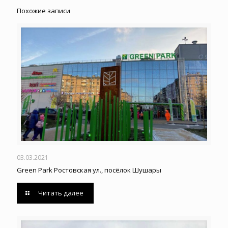
Похожие записи
03.03.2021
Green Park Ростовская ул., посёлок Шушары
Читать далее