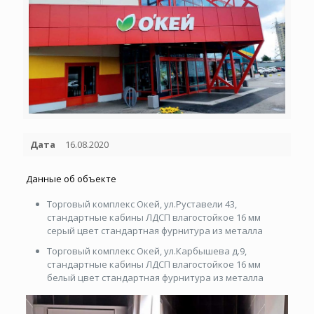
Дата
16.08.2020
Данные об объекте
Торговый комплекс Окей, ул.Руставели 43,
стандартные кабины ЛДСП влагостойкое 16 мм
серый цвет стандартная фурнитура из металла
Торговый комплекс Окей, ул.Карбышева д.9,
стандартные кабины ЛДСП влагостойкое 16 мм
белый цвет стандартная фурнитура из металла