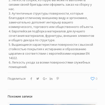
силами своей бригады или оформить заказ на сборку у
нас.
3. Аутентичные структуры поверхности, которые
благодаря отличному внешнему виду и эргономике,
замечательно дополнят интерьер вашего
коммерческого, торгового или общественного объекта.
4. Европейская подборка материалов для лучшего
сочетания материалов, фурнитуры, внешних элементов
и общего декора по структуре.
5. Выдающиеся характеристики поверхности с высокой
стойкостью покрытия к истиранию и образованию
царапин в соответствии с европейскими нормами EN
14322.
6. Легкость ухода за всеми поверхностями служебных
помещений.
Поделиться
0
Похожие записи