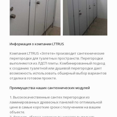
Информация о компании LTTRUS
Компания LTTRUS «Элтете» производит сантехнические
перегородки для туалетных пространств. Перегородки
выполняются из ЛДСП плиты. Комбинированный подход
к созданию туалетной или душевой перегородки дает
возможность использовать обширный выбор вариантов
отделки в готовом проекте.
Преимущества наших сантехнических модулей
1. Высококачественные сантех перегородки из
ламинированных древесных панелей по оптимальной
цене в самые короткие сроки с получением на вашем
объекте.
2. Легкость сборки, которую вы можете выполнить