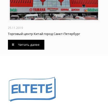
25.11.2019
Торговый центр Китай город Санкт-Петербург
Читать далее