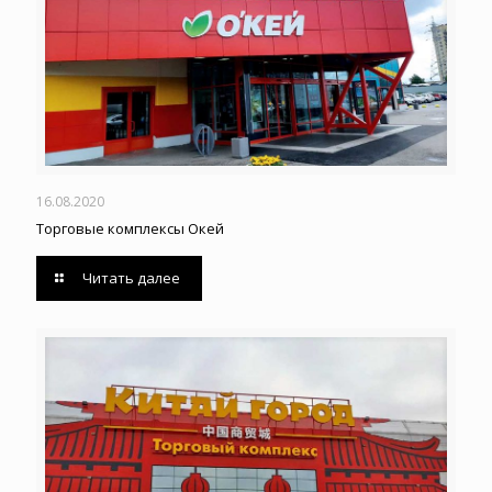
16.08.2020
Торговые комплексы Окей
Читать далее