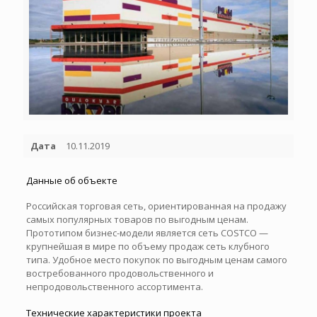
Дата
10.11.2019
Данные об объекте
Российская торговая сеть, ориентированная на продажу
самых популярных товаров по выгодным ценам.
Прототипом бизнес-модели является сеть COSTCO —
крупнейшая в мире по объему продаж сеть клубного
типа. Удобное место покупок по выгодным ценам самого
востребованного продовольственного и
непродовольственного ассортимента.
Технические характеристики проекта