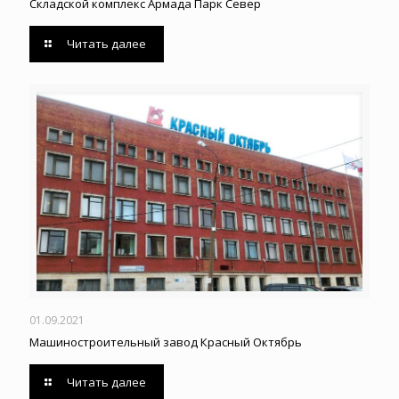
Складской комплекс Армада Парк Север
Читать далее
01.09.2021
Машиностроительный завод Красный Октябрь
Читать далее