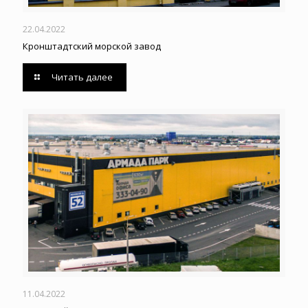
22.04.2022
Кронштадтский морской завод
Читать далее
11.04.2022