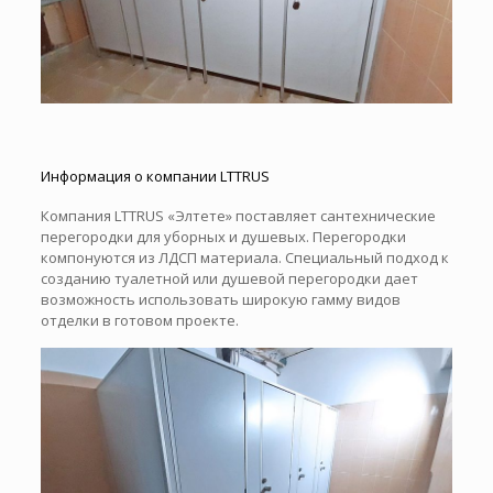
Информация о компании LTTRUS
Компания LTTRUS «Элтете» поставляет сантехнические
перегородки для уборных и душевых. Перегородки
компонуются из ЛДСП материала. Специальный подход к
созданию туалетной или душевой перегородки дает
возможность использовать широкую гамму видов
отделки в готовом проекте.