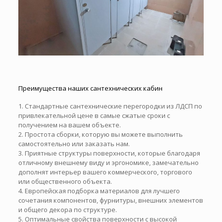
Преимущества наших сантехнических кабин
1. Стандартные сантехнические перегородки из ЛДСП по
привлекательной цене в самые сжатые сроки с
получением на вашем объекте.
2. Простота сборки, которую вы можете выполнить
самостоятельно или заказать нам.
3. Приятные структуры поверхности, которые благодаря
отличному внешнему виду и эргономике, замечательно
дополнят интерьер вашего коммерческого, торгового
или общественного объекта.
4. Европейская подборка материалов для лучшего
сочетания компонентов, фурнитуры, внешних элементов
и общего декора по структуре.
5. Оптимальные свойства поверхности с высокой