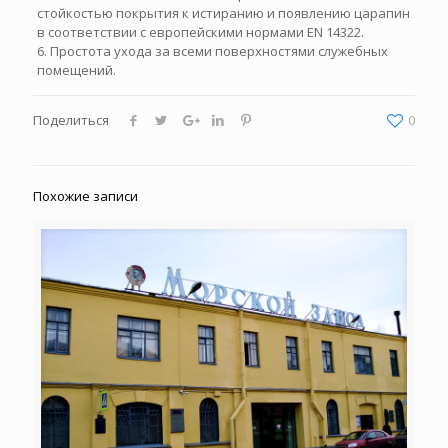
стойкостью покрытия к истиранию и появлению царапин
в соответствии с европейскими нормами EN 14322.
6. Простота ухода за всеми поверхностями служебных
помещений.
Поделиться
0
Похожие записи