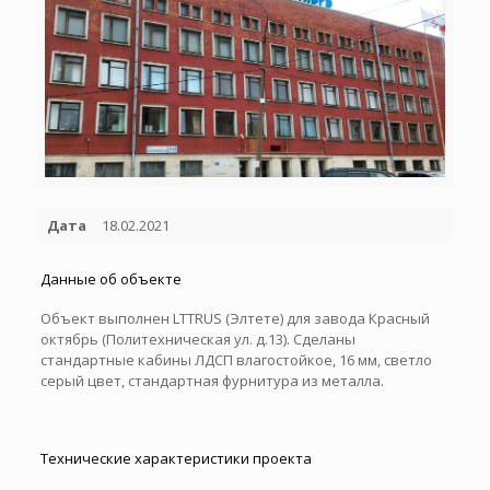
Дата
18.02.2021
Данные об объекте
Объект выполнен LTTRUS (Элтете) для завода Красный
октябрь (Политехническая ул. д.13). Сделаны
стандартные кабины ЛДСП влагостойкое, 16 мм, светло
серый цвет, стандартная фурнитура из металла.
Технические характеристики проекта