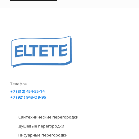
Телефон
+7 (812) 454-55-14
+7 (921) 948-O9-96
→
Сантехнические перегородки
→
Душевые перегородки
→
Писуарные перегородки