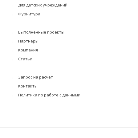
→
Для детских учреждений
→
Фурнитура
→
Выполненные проекты
→
Партнеры
→
Компания
→
Статьи
→
Запрос на расчет
→
Контакты
→
Политика по работе с данными