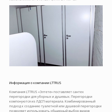
Информация о компании LTTRUS
Компания LTTRUS «Элтете» поставляет сантех
перегородки для уборных и душевых. Перегородки
компонуются из ЛДСП материала. Комбинированный
подход к созданию туалетной или душевой перегородки
позволяет использовать обширный выбор видов