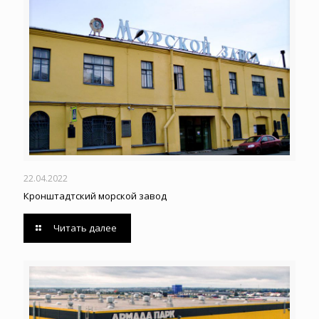
22.04.2022
Кронштадтский морской завод
Читать далее