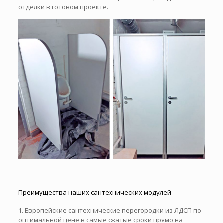
отделки в готовом проекте.
Преимущества наших сантехнических модулей
1. Европейские сантехнические перегородки из ЛДСП по
оптимальной цене в самые сжатые сроки прямо на