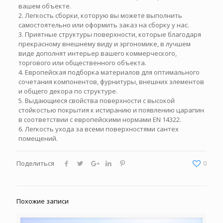
вашем объекте.
2. Легкость сборки, которую вы можете выполнить
самостоятельно или оформить заказ на сборку у нас.
3. Приятные структуры поверхности, которые благодаря
прекрасному внешнему виду и эргономике, в лучшем
виде дополнят интерьер вашего коммерческого,
торгового или общественного объекта.
4. Европейская подборка материалов для оптимального
сочетания компонентов, фурнитуры, внешних элементов
и общего декора по структуре.
5. Выдающиеся свойства поверхности с высокой
стойкостью покрытия к истиранию и появлению царапин
в соответствии с европейскими нормами EN 14322.
6. Легкость ухода за всеми поверхностями сантех
помещений.
Поделиться
0
Похожие записи