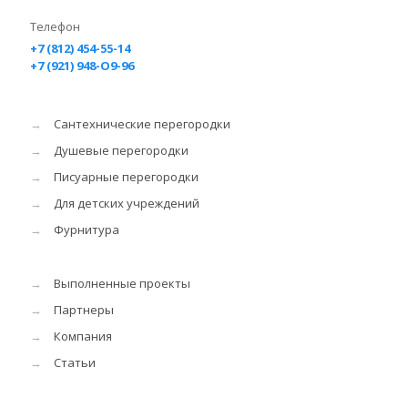
Телефон
+7 (812) 454-55-14
+7 (921) 948-O9-96
→
Сантехнические перегородки
→
Душевые перегородки
→
Писуарные перегородки
→
Для детских учреждений
→
Фурнитура
→
Выполненные проекты
→
Партнеры
→
Компания
→
Статьи