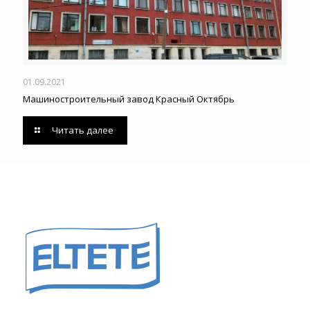
01.09.2021
Машиностроительный завод Красный Октябрь
Читать далее