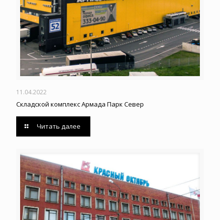
11.04.2022
Складской комплекс Армада Парк Север
Читать далее